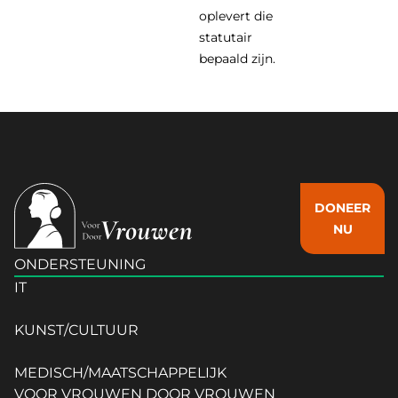
oplevert die
statutair
bepaald zijn.
DONEER
NU
ONDERSTEUNING
IT
KUNST/CULTUUR
MEDISCH/MAATSCHAPPELIJK
VOOR VROUWEN DOOR VROUWEN