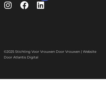
©️2025 Stichting Voor Vrouwen Door Vrouwen | Website
Door
Atlantis Digital