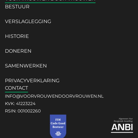
BESTUUR
VERSLAGLEGGING
HISTORIE
DONEREN
SAMENWERKEN
PRIVACYVERKLARING
CONTACT
INFO@VOORVROUWENDOORVROUWEN.NL
KVK: 41223224
RSIN: 001002260